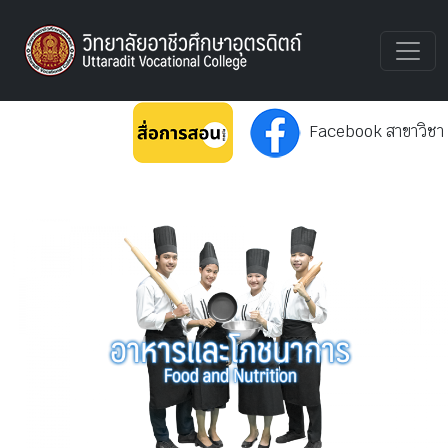
UTTVC
Facebook สาขาวิชา