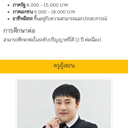
ภาครัฐ
8,000 - 15,000 บาท
ภาคเอกชน
9,000 - 18,000 บาท
อาชีพอิสระ
ขึ้นอยู่กับความสามารถและประสบการณ์
การศึกษาต่อ
สามารถศึกษาต่อในระดับปริญญาตรีได้ (2 ปี ต่อเนื่อง)
ครูผู้สอน