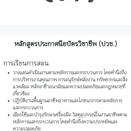
หลักสูตรประกาศนียบัตรวิชาชีพ (ปวช.)
การเรียนการสอน
วางแผนดำเนินงานตามหลักการและกระบวนการ โดยคำนึงถึง
การบริหารงานคุณภาพ การอนุรักษ์พลังงาน ทรัพยากรและสิ่ง
แวดล้อม หลักอาชีวอนามัยและความปลอดภัยและกฎหมายที่
เกี่ยวข้อง
ปฏิบัติงานพื้นฐานอาชีพอาหารและโภชนาการตามหลักการ
และกระบวนการ
เลือกใช้และบำรุงรักษาเครื่องมือ วัสดุอุปกรณ์ในงานอาชีพตาม
หลักการและกระบวนการ โดยคำนึงถึงความประหยัดและ
ความปลอดภัย