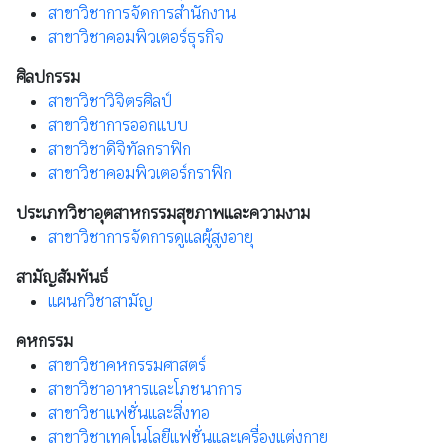
สาขาวิชาการจัดการสำนักงาน
สาขาวิชาคอมพิวเตอร์ธุรกิจ
ศิลปกรรม
สาขาวิชาวิจิตรศิลป์
สาขาวิชาการออกแบบ
สาขาวิชาดิจิทัลกราฟิก
สาขาวิชาคอมพิวเตอร์กราฟิก
ประเภทวิชาอุตสาหกรรมสุขภาพและความงาม
สาขาวิชาการจัดการดูแลผู้สูงอายุ
สามัญสัมพันธ์
แผนกวิชาสามัญ
คหกรรม
สาขาวิชาคหกรรมศาสตร์
สาขาวิชาอาหารและโภชนาการ
สาขาวิชาแฟชั่นและสิ่งทอ
สาขาวิชาเทคโนโลยีแฟชั่นและเครื่องแต่งกาย