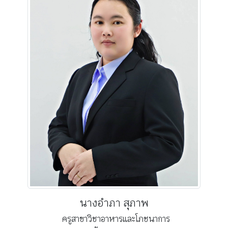
นางอำภา สุภาพ
ครูสาขาวิชาอาหารและโภชนาการ