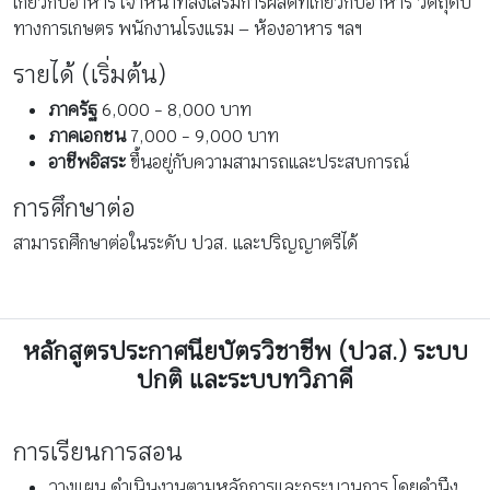
เกี่ยวกับอาหาร เจ้าหน้าที่ส่งเสริมการผลิตที่เกี่ยวกับอาหาร วัตถุดิบ
ทางการเกษตร พนักงานโรงแรม – ห้องอาหาร ฯลฯ
รายได้ (เริ่มต้น)
ภาครัฐ
6,000 - 8,000 บาท
ภาคเอกชน
7,000 - 9,000 บาท
อาชีพอิสระ
ขึ้นอยู่กับความสามารถและประสบการณ์
การศึกษาต่อ
สามารถศึกษาต่อในระดับ ปวส. และปริญญาตรีได้
หลักสูตรประกาศนียบัตรวิชาชีพ (ปวส.) ระบบ
ปกติ และระบบทวิภาคี
การเรียนการสอน
วางแผน ดำเนินงานตามหลักการและกระบวนการ โดยคำนึง