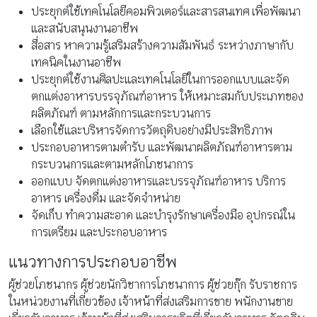
ประยุกต์ใช้เทคโนโลยีคอมพิวเตอร์และสารสนเทศ เพื่อพัฒนา
และสนับสนุนงานอาชีพ
สื่อสาร หาความรู้เสริมสร้างความสัมพันธ์ ระหว่างภาษากับ
เทคนิคในงานอาชีพ
ประยุกต์ใช้งานศิลปะและเทคโนโลยีในการออกแบบและจัด
ตกแต่งอาหารบรรจุภัณฑ์อาหาร ให้เหมาะสมกับประเภทของ
ผลิตภัณฑ์ ตามหลักการและกระบวนการ
เลือกใช้และบริหารจัดการวัตถุดิบอย่างมีประสิทธิภาพ
ประกอบอาหารตามตำรับ และพัฒนาผลิตภัณฑ์อาหารตาม
กระบวนการและตามหลักโภชนาการ
ออกแบบ จัดตกแต่งอาหารและบรรจุภัณฑ์อาหาร บริการ
อาหาร เครื่องดื่ม และจัดจำหน่าย
จัดเก็บ ทำความสะอาด และบำรุงรักษาเครื่องมือ อุปกรณ์ใน
การเตรียม และประกอบอาหาร
แนวทางการประกอบอาชีพ
ผู้ช่วยโภชนากร ผู้ช่วยนักวิชาการโภชนาการ ผู้ช่วยกุ๊ก รับราชการ
ในหน่วยงานที่เกี่ยวข้อง เจ้าหน้าที่ส่งเสริมการขาย พนักงานขาย