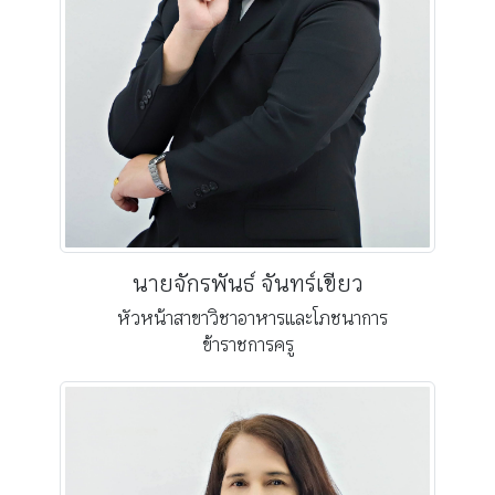
นายจักรพันธ์ จันทร์เขียว
หัวหน้าสาขาวิชาอาหารและโภชนาการ
ข้าราชการครู