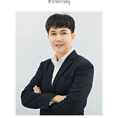
ข้าราชการครู