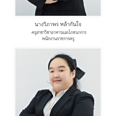
นางวิภาพร หล้ากันใจ
ครูสาขาวิชาอาหารและโภชนาการ
พนักงานราชการครู