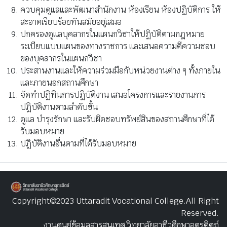
ควบคุมดูแลและพัฒนาสำนักงาน ห้องเรียน ห้องปฏิบัติการ ให้
สะอาดเรียบร้อยทันสมัยอยู่เสมอ
ปกครองดูแลบุคลากรในแผนกวิชาให้ปฏิบัติตามกฎหมาย
ระเบียบแบบแผนของทางราชการ และเสนอความดีความชอบ
ของบุคลากรในแผนกวิชา
ประสานงานและให้ความร่วมมือกับหน่วยงานต่าง ๆ ทั้งภายใน
และภายนอกสถานศึกษา
จัดทำปฏิทินการปฏิบัติงาน เสนอโครงการและรายงานการ
ปฏิบัติงานตามลำดับขั้น
ดูแล บำรุงรักษา และรับผิดชอบทรัพย์สินของสถานศึกษาที่ได้
รับมอบหมาย
ปฏิบัติงานอื่นตามที่ได้รับมอบหมาย
Copyright©2023 Uttaradit Vocational College.All Right
Reserved.
งานศูนย์ข้อมูลสารสนเทศ วิทยาลัยอาชีวศึกษาอุตรดิตถ์