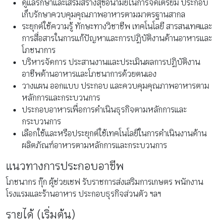
ดูแลรักษาและเสริมสร้างสุขอนามัยในการจัดเตรียม ประกอบ
เก็บรักษาควบคุมคุณภาพอาหารตามมาตรฐานสากล
ระยุกต์ใช้ความรู้ ทักษะทางวิชาชีพ เทคโนโลยี สารสนเทศและ
การสื่อสารในการแก้ปัญหาและการปฏิบัติงานด้านอาหารและ
โภชนาการ
บริหารจัดการ ประสานงานและประเมินผลการปฏิบัติงาน
อาชีพด้านอาหารและโภชนาการด้วยตนเอง
วางแผน ออกแบบ ประกอบ และควบคุมคุณภาพอาหารตาม
หลักการและกระบวนการ
ประกอบอาหารเพื่อการดำเนินธุรกิจตามหลักการและ
กระบวนการ
เลือกใช้และหรือประยุกต์ใช้เทคโนโลยีในการดำเนินงานด้าน
ผลิตภัณฑ์อาหารตามหลักการและกระบวนการ
แนวทางการประกอบอาชีพ
โภชนากร กุ๊ก ผู้ช่วยเชฟ รับราชการส่งเสริมการเกษตร พนักงาน
โรงแรมและร้านอาหาร ประกอบธุรกิจส่วนตัว ฯลฯ
รายได้ (เริ่มต้น)