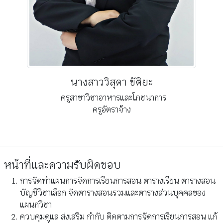
นางสาววิสุดา ขัติยะ
ครูสาขาวิชาอาหารและโภชนาการ
ครูอัตราจ้าง
หน้าที่และความรับผิดชอบ
การจัดทำแผนการจัดการเรียนการสอน ตารางเรียน ตารางสอน
บัญชีวิชาเลือก จัดตารางสอนรวมและตารางส่วนบุคคลของ
แผนกวิชา
ควบคุมดูแล ส่งเสริม กำกับ ติดตามการจัดการเรียนการสอน แก้