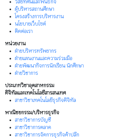
วิสัยทัศน์และพันธกิจ
ผู้บริหารสถานศึกษา
โครงสร้างการบริหารงาน
นโยบายเว็บไซต์
ติดต่อเรา
หน่วยงาน
ฝ่ายบริหารทรัพยากร
ฝ่ายแผนงานและความร่วมมือ
ฝ่ายพัฒนากิจการนักเรียน นักศึกษา
ฝ่ายวิชาการ
ประเภทวิชาอุตสาหกรรม
ดิจิทัลและเทคโนโลยีสารสนเทศ
สาขาวิชาเทคโนโลยีธุรกิจดิจิทัล
พาณิชยกรรม/บริหารธุรกิจ
สาขาวิชาการบัญชี
สาขาวิชาการตลาด
สาขาวิชาการจัดการธุรกิจค้าปลีก