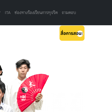
หน้าแรก
ช่องทางร้องเรียนการทุจริต
ถาม-ตอบ
ITA
ช่องทางร้องเรียนการทุจริต
ถามตอบ