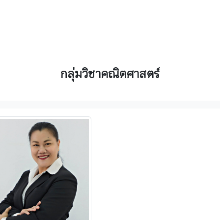
กลุ่มวิชาคณิตศาสตร์