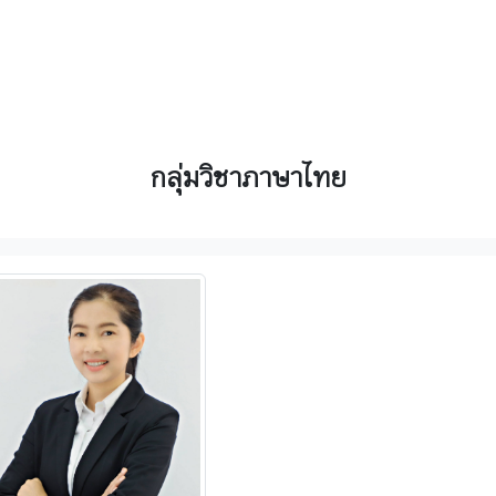
กลุ่มวิชาภาษาไทย