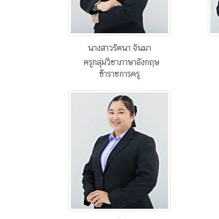
นางสาวรัตนา จันมา
ครูกลุ่มวิชาภาษาอังกฤษ
ข้าราชการครู