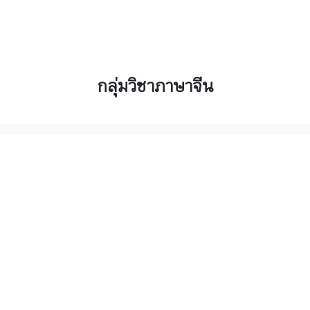
กลุ่มวิชาภาษาจีน