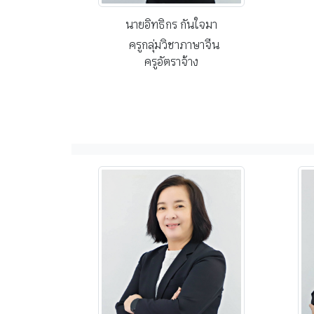
นายอิทธิกร กันใจมา
ครูกลุ่มวิชาภาษาจีน
ครูอัตราจ้าง