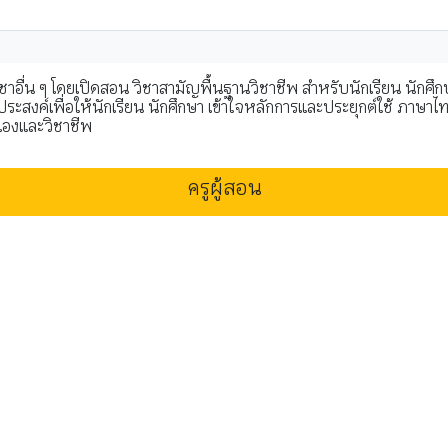
อื่น ๆ โดยเปิดสอน วิชาสามัญพื้นฐานวิชาชีพ สำหรับนักเรียน นักศึก
ประสงค์เพื่อให้นักเรียน นักศึกษา เข้าใจหลักการและประยุกต์ใช้ ภาษ
เองและวิชาชีพ
ครูผู้สอน