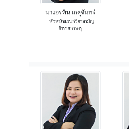
นางอรพิน เกตุจันทร์
หัวหน้าแผนกวิชาสามัญ
ข้าราชการครู