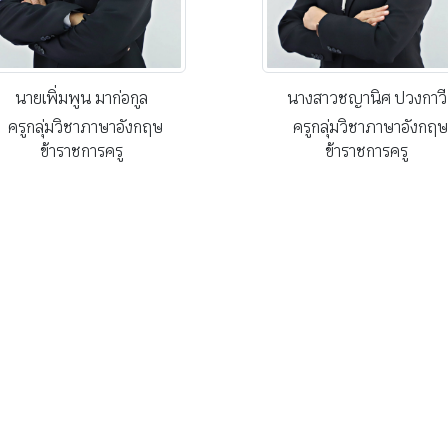
นายเพิ่มพูน มาก่อกูล
นางสาวชญานิศ ปวงกาวี
ครูกลุ่มวิชาภาษาอังกฤษ
ครูกลุ่มวิชาภาษาอังกฤษ
ข้าราชการครู
ข้าราชการครู