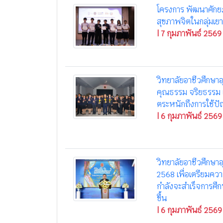
โครงการ พัฒนาศักยภ
สุขภาพจิตในกลุ่มเย
| 7 กุมภาพันธ์ 2569
วิทยาลัยอาชีวศึกษาอ
คุณธรรม จริยธรรม แ
ตระหนักถึงการใช้ป
| 6 กุมภาพันธ์ 2569
วิทยาลัยอาชีวศึกษาอ
2568 เพื่อเตรียมควา
กำลังจะสำเร็จการศึก
ขึ้น
| 6 กุมภาพันธ์ 2569