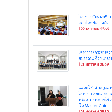
โครงการสัมมนาเชิงป
ตอบโจทย์ความต้อง
| 22 มกราคม 2569
โครงการยกระดับควา
สมรรถนะที่จำเป็นเพื
| 21 มกราคม 2569
แผนกวิชาสามัญสัมพั
โครงการพัฒนาทักษะ
พัฒนาทักษะการใช้ 
จีน Master Chine
| 21 มกราคม 2569