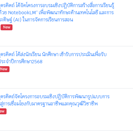
ตรดิตถ์ ได้จัดโครงการอบรมเชิงปฏิบัติการสร้างสื่อการเรียนรู้
ลด์ด้วย NotebookLM” เพื่อพัฒนาทักษะด้านเทคโนโลยี และการ
ะดิษฐ์ (AI) ในการจัดการเรียนการสอน
New
ตรดิตถ์ ได้ส่งนักเรียน นักศึกษา เข้ารับการประเมินเพื่อรับ
ประจำปีการศึกษา2568
New
อุตรดิตถ์จัดโครงการอบรมเชิงปฏิบัติการพัฒนารูปแบบการ
สู่การเชื่อมโยงกับมาตรฐานอาชีพและคุณวุฒิวิชาชีพ
ew