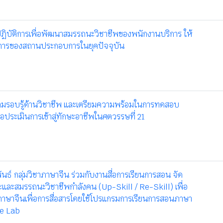
ฏิบัติการเพื่อพัฒนาสมรรถนะวิชาชีพของพนักงานบริการ ให้
การของสถานประกอบการในยุคปัจจุบัน
มรอบรู้ด้านวิชาชีพ และเตรียมความพร้อมในการทดสอบ
่อประเมินการเข้าสู่ทักษะอาชีพในศตวรรษที่ 21
นธ์ กลุ่มวิชาภาษาจีน ร่วมกับงานสื่อการเรียนการสอน จัด
และสมรรถนะวิชาชีพกำลังคน (Up-Skill / Re-Skill) เพื่อ
ภาษาจีนเพื่อการสื่อสารโดยใช้โปรแกรมการเรียนการสอนภาษา
se Lab