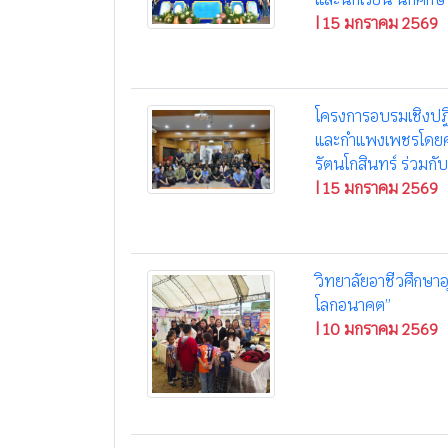
| 15 มกราคม 2569
โครงการอบรมเชิงปฏิบ
และกำแพงเพชรโดยค
รัตนโกสินทร์ ร่วมกั
| 15 มกราคม 2569
วิทยาลัยอาชีวศึกษาอ
โลกอนาคต”
| 10 มกราคม 2569