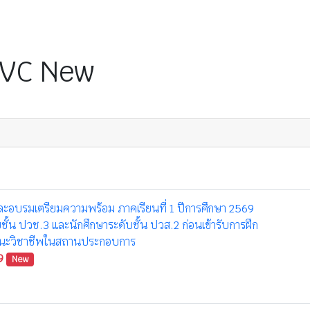
VC New
ะอบรมเตรียมความพร้อม ภาคเรียนที่ 1 ปีการศึกษา 2569
ชั้น ปวช.3 และนักศึกษาระดับชั้น ปวส.2 ก่อนเข้ารับการฝึก
นะวิชาชีพในสถานประกอบการ
9
New