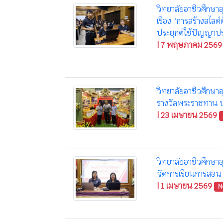
วิทยาลัยอาชีวศึกษาอุ
เรื่อง “การสร้างสไ
ประยุกต์ใช้ปัญญาปร
| 7 พฤษภาคม 2569
วิทยาลัยอาชีวศึกษาอุ
รางวัลพระราชทาน 
| 23 เมษายน 2569
วิทยาลัยอาชีวศึกษา
จัดการเรียนการสอน 
| 1 เมษายน 2569
N