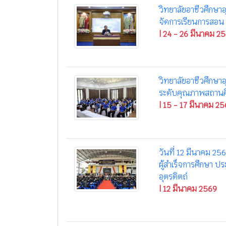
วิทยาลัยอาชีวศึกษา
จัดการเรียนการสอน 
| 24 - 26 มีนาคม 2
วิทยาลัยอาชีวศึกษาอ
ระดับคุณภาพสถานศ
| 15 - 17 มีนาคม 2
วันที่ 12 มีนาคม 25
ผู้สำเร็จการศึกษา 
อุตรดิตถ์
| 12 มีนาคม 2569