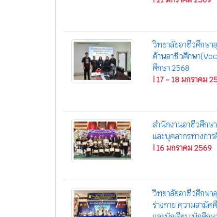
วิทยาลัยอาชีวศึกษา
ด้านอาชีวศึกษา(Vo
ศึกษา 2568
| 17 - 18 มกราคม 2
สำนักงานอาชีวศึกษาจั
และบุคลากรทางการศึ
| 16 มกราคม 2569
วิทยาลัยอาชีวศึกษาอุ
ร่างกาย ความสามัคค
และนักเรียน นักศึกษ