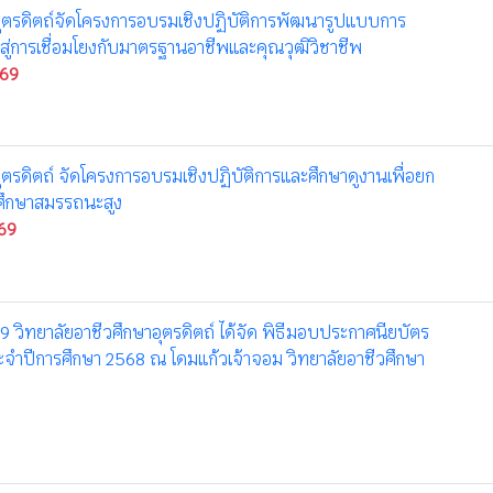
อุตรดิตถ์จัดโครงการอบรมเชิงปฏิบัติการพัฒนารูปแบบการ
สู่การเชื่อมโยงกับมาตรฐานอาชีพและคุณวุฒิวิชาชีพ
569
ุตรดิตถ์ จัดโครงการอบรมเชิงปฏิบัติการและศึกษาดูงานเพื่อยก
ึกษาสมรรถนะสูง
569
69 วิทยาลัยอาชีวศึกษาอุตรดิตถ์ ได้จัด พิธีมอบประกาศนียบัตร
ประจำปีการศึกษา 2568 ณ โดมแก้วเจ้าจอม วิทยาลัยอาชีวศึกษา