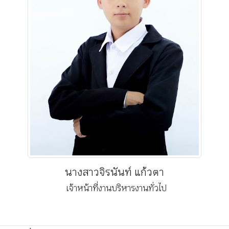
นางสาวจิรนันท์ แก้วตา
เจ้าหน้าที่งานบริหารงานทั่วไป