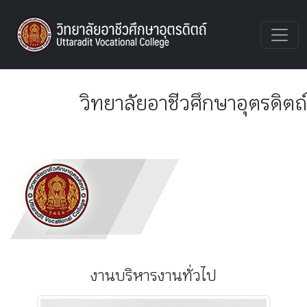
UTTVC
วิทยาลัยอาชีวศึกษาอุตรดิตถ์
งานบริหารงานทั่วไป