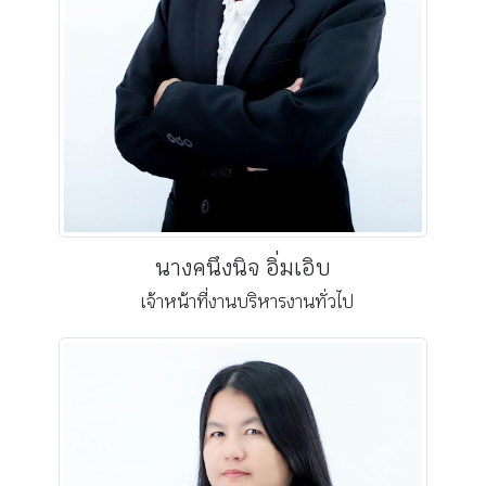
นางคนึงนิจ อิ่มเอิบ
เจ้าหน้าที่งานบริหารงานทั่วไป