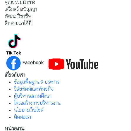
คุณธรรมนำทาง
เสริมสร้างปัญญา
พัฒนาวิชาชีพ
ติดตามเราได้ที่
Facebook
เกี่ยวกับเรา
ข้อมูลพื้นฐาน 9 ประการ
วิสัยทัศน์และพันธกิจ
ผู้บริหารสถานศึกษา
โครงสร้างการบริหารงาน
นโยบายเว็บไซต์
ติดต่อเรา
หน่วยงาน