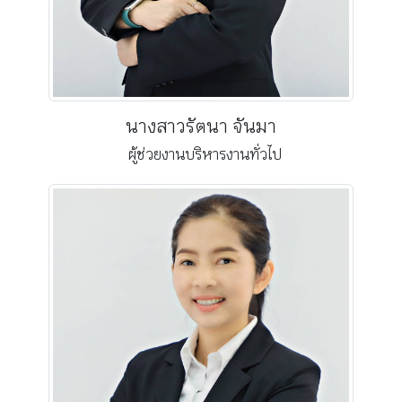
นางสาวรัตนา จันมา
ผู้ช่วยงานบริหารงานทั่วไป