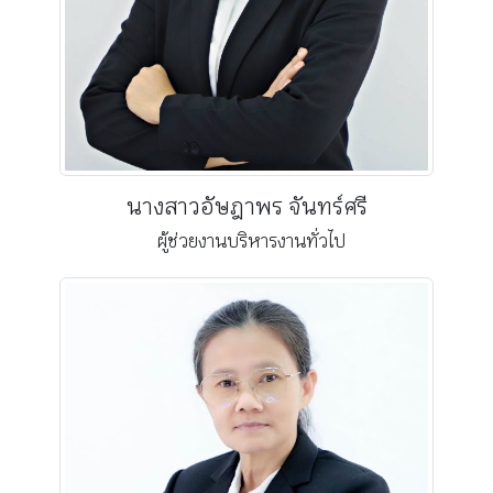
นางสาวอัษฎาพร จันทร์ศรี
ผู้ช่วยงานบริหารงานทั่วไป