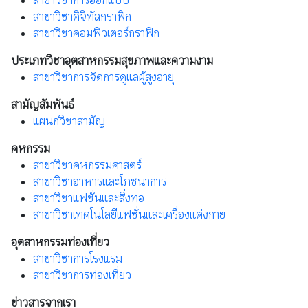
สาขาวิชาการออกแบบ
สาขาวิชาดิจิทัลกราฟิก
สาขาวิชาคอมพิวเตอร์กราฟิก
ประเภทวิชาอุตสาหกรรมสุขภาพและความงาม
สาขาวิชาการจัดการดูแลผู้สูงอายุ
สามัญสัมพันธ์
แผนกวิชาสามัญ
คหกรรม
สาขาวิชาคหกรรมศาสตร์
สาขาวิชาอาหารและโภชนาการ
สาขาวิชาแฟชั่นและสิ่งทอ
สาขาวิชาเทคโนโลยีแฟชั่นและเครื่องแต่งกาย
อุตสาหกรรมท่องเที่ยว
สาขาวิชาการโรงแรม
สาขาวิชาการท่องเที่ยว
ข่าวสารจากเรา