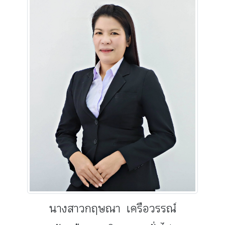
นางสาวกฤษณา เครือวรรณ์