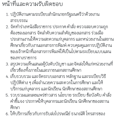
หน้าที่และความรับผิดชอบ
ปฏิบัติงานตามระเบียบสำนักนายกรัฐมนตรีว่าด้วยงาน
สารบรรณ
จัดทำร่างหนังสือราชการ ประกาศ คำสั่ง ตรวจสอบความถูก
ต้องของเอกสาร จัดลำดับความสำคัญของเอกสาร ร่วมมือ
ประสานงานให้ความสะดวกแก่บุคลากร และหน่วยงานในสถาน
ศึกษาเกี่ยวกับงานเอกสารการพิมพ์ ควบคุมดูแลการปฏิบัติงาน
ของเจ้าหน้าที่เอกสารการพิมพ์ให้เป็นไปตามระเบียบแบบแผน
ของทางราชการ
สรุปความเห็นเสนอผู้บังคับบัญชา และจัดส่งให้แก่หน่วยงานที่
เกี่ยวข้องทั้งภายในและภายนอกสถานศึกษา
เก็บรวบรวม และจัดระบบเอกสาร หลักฐาน และระเบียบวิธี
ปฏิบัติต่าง ๆ เพื่ออำนวยความสะดวกในการศึกษา และให้
บริการแก่บุคลากร และนักเรียน นักศึกษาของสถานศึกษา
รวบรวมและเผยแพร่ข่าวสาร นโยบาย ระเบียบ ข้อบังคับ คำสั่ง
คำชี้แจง ประกาศให้บุคลากรและนักเรียน นักศึกษาของสถาน
ศึกษา
ให้บริการเกี่ยวกับการรับส่งไปรษณีย์ ธนาณัติ โทรสารของ