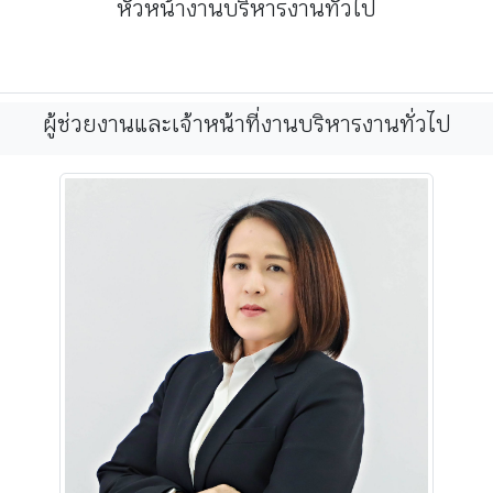
หัวหน้างานบริหารงานทั่วไป
ผู้ช่วยงานและเจ้าหน้าที่งานบริหารงานทั่วไป