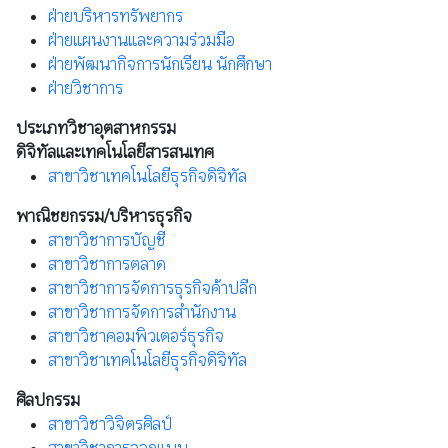
ฝ่ายบริหารทรัพยากร
ฝ่ายแผนงานและความร่วมมือ
ฝ่ายพัฒนากิจการนักเรียน นักศึกษา
ฝ่ายวิชาการ
ประเภทวิชาอุตสาหกรรม
ดิจิทัลและเทคโนโลยีสารสนเทศ
สาขาวิชาเทคโนโลยีธุรกิจดิจิทัล
พาณิชยกรรม/บริหารธุรกิจ
สาขาวิชาการบัญชี
สาขาวิชาการตลาด
สาขาวิชาการจัดการธุรกิจค้าปลีก
สาขาวิชาการจัดการสำนักงาน
สาขาวิชาคอมพิวเตอร์ธุรกิจ
สาขาวิชาเทคโนโลยีธุรกิจดิจิทัล
ศิลปกรรม
สาขาวิชาวิจิตรศิลป์