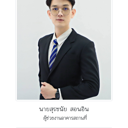
นายสุรชนัย สอนอิน
ผู้ช่วยงานอาคารสถานที่