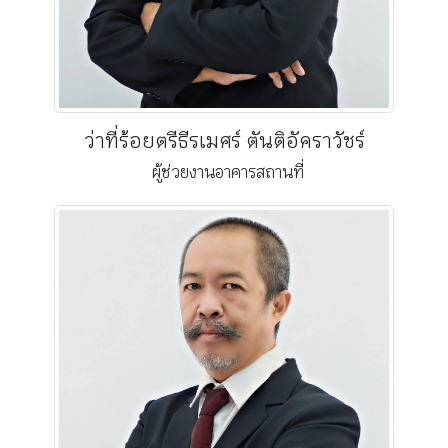
ว่าที่ร้อยตรีธีรเมศร์ ตันติอัคราวัชร์
ผู้ช่วยงานอาคารสถานที่