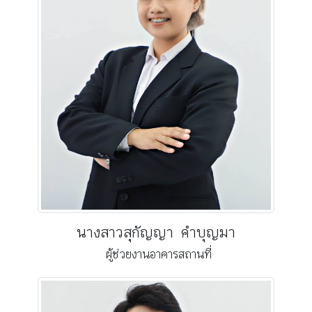
นางสาวสุกัญญา คำบุญมา
ผู้ช่วยงานอาคารสถานที่