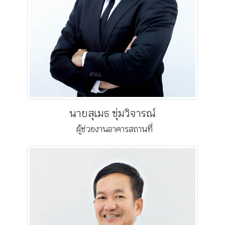
นายสุเมธ ชุ่มวิจารณ์
ผู้ช่วยงานอาคารสถานที่