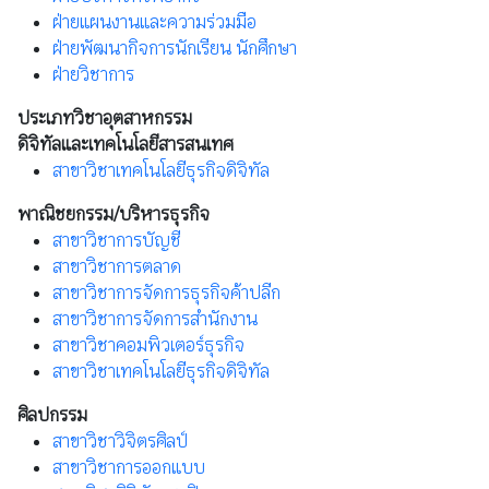
ฝ่ายแผนงานและความร่วมมือ
ฝ่ายพัฒนากิจการนักเรียน นักศึกษา
ฝ่ายวิชาการ
ประเภทวิชาอุตสาหกรรม
ดิจิทัลและเทคโนโลยีสารสนเทศ
สาขาวิชาเทคโนโลยีธุรกิจดิจิทัล
พาณิชยกรรม/บริหารธุรกิจ
สาขาวิชาการบัญชี
สาขาวิชาการตลาด
สาขาวิชาการจัดการธุรกิจค้าปลีก
สาขาวิชาการจัดการสำนักงาน
สาขาวิชาคอมพิวเตอร์ธุรกิจ
สาขาวิชาเทคโนโลยีธุรกิจดิจิทัล
ศิลปกรรม
สาขาวิชาวิจิตรศิลป์
สาขาวิชาการออกแบบ