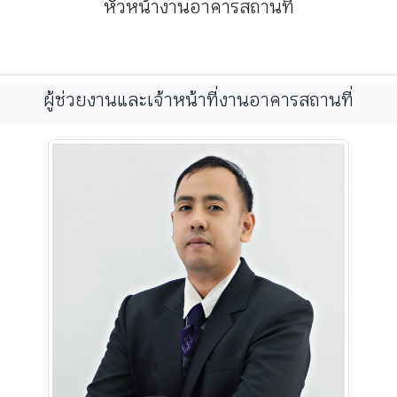
หัวหน้างานอาคารสถานที่
ผู้ช่วยงานและเจ้าหน้าที่งานอาคารสถานที่