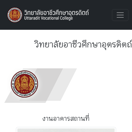
UTTVC
วิทยาลัยอาชีวศึกษาอุตรดิตถ์
งานอาคารสถานที่