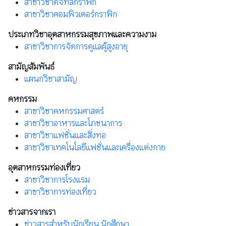
สาขาวิชาดิจิทัลกราฟิก
สาขาวิชาคอมพิวเตอร์กราฟิก
ประเภทวิชาอุตสาหกรรมสุขภาพและความงาม
สาขาวิชาการจัดการดูแลผู้สูงอายุ
สามัญสัมพันธ์
แผนกวิชาสามัญ
คหกรรม
สาขาวิชาคหกรรมศาสตร์
สาขาวิชาอาหารและโภชนาการ
สาขาวิชาแฟชั่นและสิ่งทอ
สาขาวิชาเทคโนโลยีแฟชั่นและเครื่องแต่งกาย
อุตสาหกรรมท่องเที่ยว
สาขาวิชาการโรงแรม
สาขาวิชาการท่องเที่ยว
ข่าวสารจากเรา
ข่าวสารสำหรับนักเรียน นักศึกษา