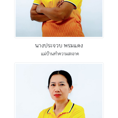
นางประจวบ พรมแดง
แม่บ้านทำความสะอาด