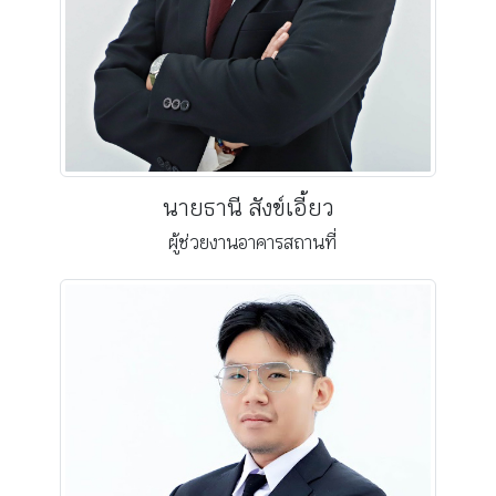
นายธานี สังข์เอี้ยว
ผู้ช่วยงานอาคารสถานที่