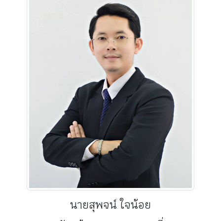
นายสุพจน์ ใจน้อย