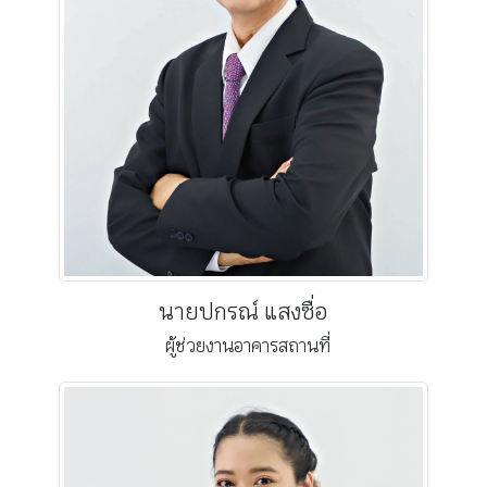
นายปกรณ์ แสงซื่อ
ผู้ช่วยงานอาคารสถานที่