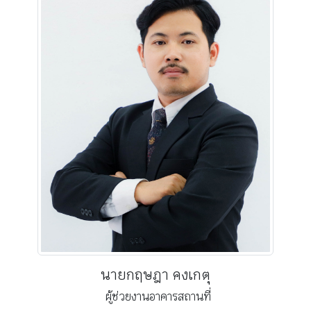
นายกฤษฎา คงเกตุ
ผู้ช่วยงานอาคารสถานที่