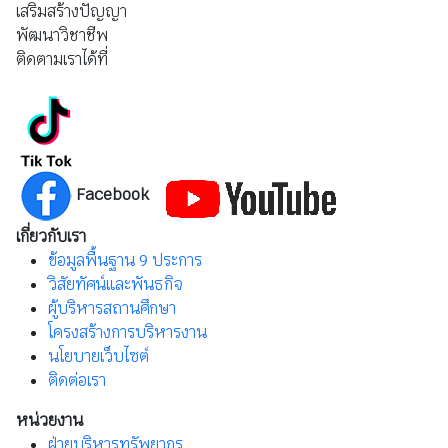
เสริมสร้างปัญญา
พัฒนาวิชาชีพ
ติดตามเราได้ที่
Facebook
เกี่ยวกับเรา
ข้อมูลพื้นฐาน 9 ประการ
วิสัยทัศน์และพันธกิจ
ผู้บริหารสถานศึกษา
โครงสร้างการบริหารงาน
นโยบายเว็บไซต์
ติดต่อเรา
หน่วยงาน
ฝ่ายบริหารทรัพยากร