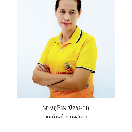
นางสุพิณ บัตรมาก
แม่บ้านทำความสะอาด