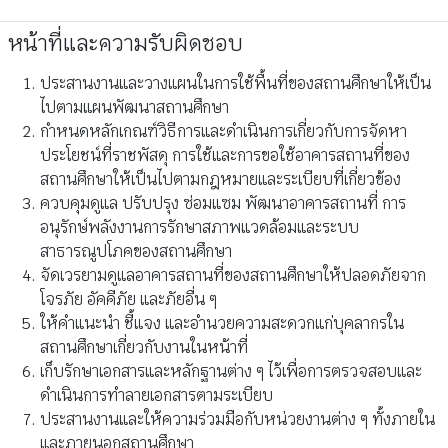
หน้าที่และความรับผิดชอบ
ประสานงานและวางแผนในการใช้พื้นที่ของสถานศึกษาให้เป็น
ไปตามแผนพัฒนาสถานศึกษา
กำหนดหลักเกณฑ์วิธีการและดำเนินการเกี่ยวกับการจัดหา
ประโยชน์ที่ราชพัสดุ การใช้และการขอใช้อาคารสถานที่ของ
สถานศึกษาให้เป็นไปตามกฎหมายและระเบียบที่เกี่ยวข้อง
ควบคุมดูแล ปรับปรุง ซ่อมแซม พัฒนาอาคารสถานที่ การ
อนุรักษ์พลังงานการรักษาสภาพแวดล้อมและระบบ
สาธารณูปโภคของสถานศึกษา
จัดเวรยามดูแลอาคารสถานที่ของสถานศึกษาให้ปลอดภัยจาก
โจรภัย อัคคีภัย และภัยอื่น ๆ
ให้คำแนะนำ ชี้แจง และอำนวยความสะดวกแก่บุคลากรใน
สถานศึกษาเกี่ยวกับงานในหน้าที่
เก็บรักษาเอกสารและหลักฐานต่าง ๆ ไว้เพื่อการตรวจสอบและ
ดำเนินการทำลายเอกสารตามระเบียบ
ประสานงานและให้ความร่วมมือกับหน่วยงานต่าง ๆ ทั้งภายใน
และภายนอกสถานศึกษา