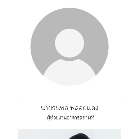
นายธนพล พลอยเเดง
ผู้ช่วยงานอาคารสถานที่