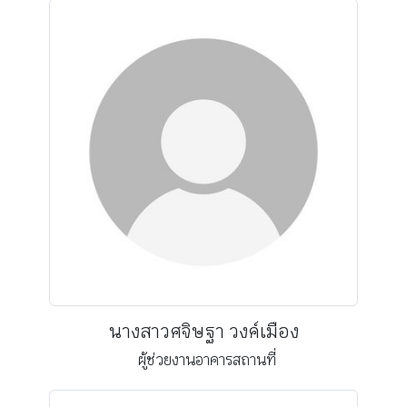
นางสาวศจิษฐา วงค์เมือง
ผู้ช่วยงานอาคารสถานที่