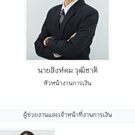
นายสิงห์คม วุฒิชาติ
หัวหน้างานการเงิน
ผู้ช่วยงานและเจ้าหน้าที่งานการเงิน