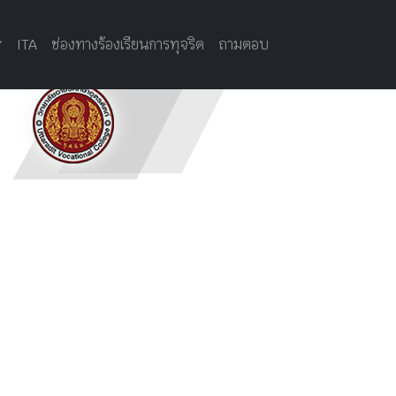
หน้าแรก
ช่องทางร้องเรียนการทุจริต
ถาม-ตอบ
ITA
ช่องทางร้องเรียนการทุจริต
ถามตอบ