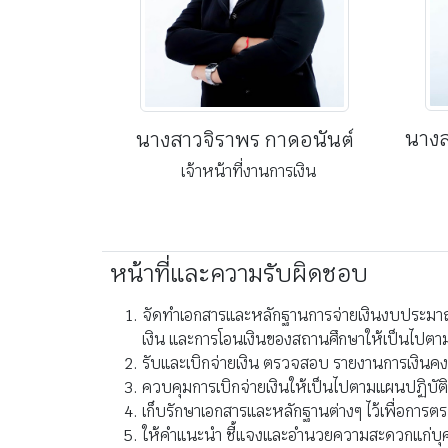
นางส
นางสาวจิราพร กาดอนันต์
เจ้าหน้าที่งานการเงิน
หน้าที่และความรับผิดชอบ
จัดทำเอกสารและหลักฐานการจ่ายเงินงบประมาณ 
เงิน และการโอนเงินของสถานศึกษาให้เป็นไปตา
รับและเบิกจ่ายเงิน ตรวจสอบ รายงานการเงิน
ควบคุมการเบิกจ่ายเงินให้เป็นไปตามแผนปฏิบัต
เก็บรักษาเอกสารและหลักฐานต่างๆ ไว้เพื่อกา
ให้คำแนะนำ ชี้แจงและอำนวยความสะดวกแก่บุคลาก