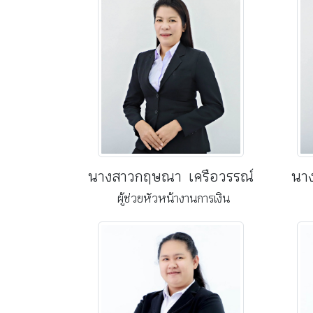
นางสาวกฤษณา เครือวรรณ์
นาง
ผู้ช่วยหัวหน้างานการเงิน