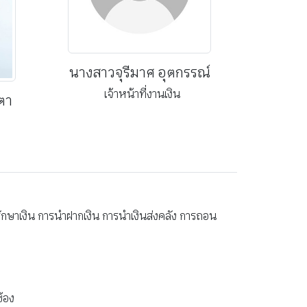
นางสาวจุรีมาศ อุตกรรณ์
เจ้าหน้าที่งานเงิน
ตา
กษาเงิน การนำฝากเงิน การนำเงินส่งคลัง การถอน
้อง