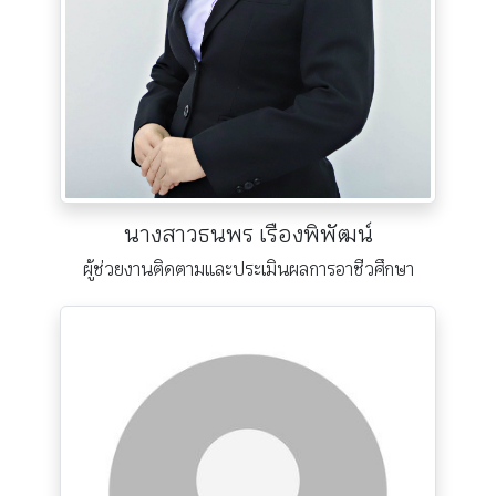
นางสาวธนพร เรืองพิพัฒน์
ผู้ช่วยงานติดตามและประเมินผลการอาชีวศึกษา