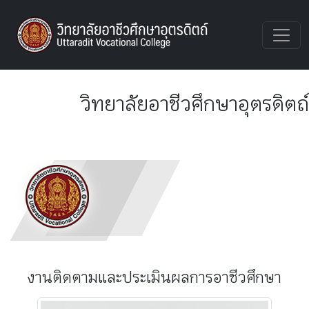
UTTVC
วิทยาลัยอาชีวศึกษาอุตรดิตถ์
งานติดตามและประเมินผลการอาชีวศึกษา