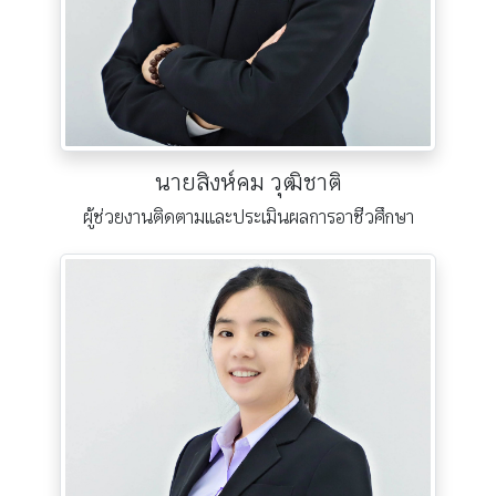
นายสิงห์คม วุฒิชาติ
ผู้ช่วยงานติดตามและประเมินผลการอาชีวศึกษา