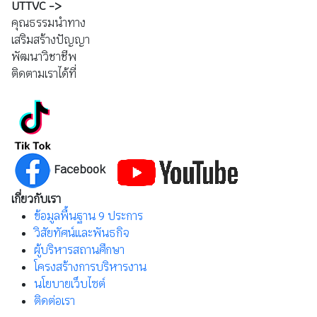
UTTVC ->
คุณธรรมนำทาง
เสริมสร้างปัญญา
พัฒนาวิชาชีพ
ติดตามเราได้ที่
Facebook
เกี่ยวกับเรา
ข้อมูลพื้นฐาน 9 ประการ
วิสัยทัศน์และพันธกิจ
ผู้บริหารสถานศึกษา
โครงสร้างการบริหารงาน
นโยบายเว็บไซต์
ติดต่อเรา