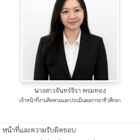
นางสาวจันทร์จิรา พรมทอง
เจ้าหน้าที่งานติดตามและประเมินผลการอาชีวศึกษา
หน้าที่และความรับผิดชอบ