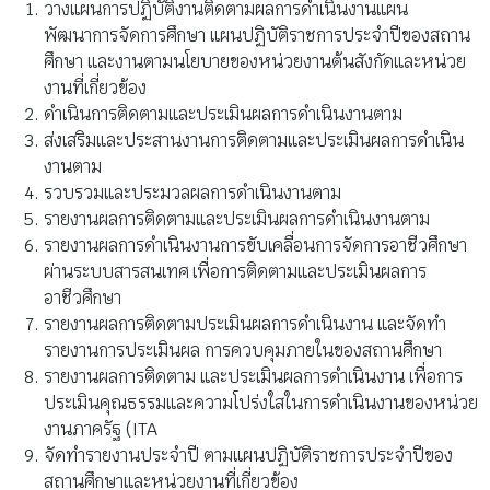
วางแผนการปฏิบัติงานติดตามผลการดําเนินงานแผน
พัฒนาการจัดการศึกษา แผนปฏิบัติราชการประจําปีของสถาน
ศึกษา และงานตามนโยบายของหน่วยงานต้นสังกัดและหน่วย
งานที่เกี่ยวข้อง
ดําเนินการติดตามและประเมินผลการดําเนินงานตาม
ส่งเสริมและประสานงานการติดตามและประเมินผลการดําเนิน
งานตาม
รวบรวมและประมวลผลการดําเนินงานตาม
รายงานผลการติดตามและประเมินผลการดําเนินงานตาม
รายงานผลการดําเนินงานการขับเคลื่อนการจัดการอาชีวศึกษา
ผ่านระบบสารสนเทศ เพื่อการติดตามและประเมินผลการ
อาชีวศึกษา
รายงานผลการติดตามประเมินผลการดําเนินงาน และจัดทํา
รายงานการประเมินผล การควบคุมภายในของสถานศึกษา
รายงานผลการติดตาม และประเมินผลการดําเนินงาน เพื่อการ
ประเมินคุณธรรมและความโปร่งใสในการดําเนินงานของหน่วย
งานภาครัฐ (ITA
จัดทํารายงานประจําปี ตามแผนปฏิบัติราชการประจําปีของ
สถานศึกษาและหน่วยงานที่เกี่ยวข้อง