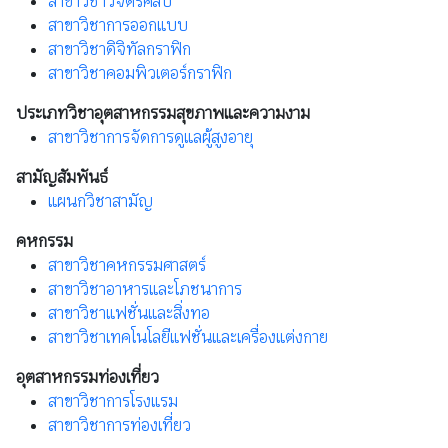
สาขาวิชาวิจิตรศิลป์
สาขาวิชาการออกแบบ
สาขาวิชาดิจิทัลกราฟิก
สาขาวิชาคอมพิวเตอร์กราฟิก
ประเภทวิชาอุตสาหกรรมสุขภาพและความงาม
สาขาวิชาการจัดการดูแลผู้สูงอายุ
สามัญสัมพันธ์
แผนกวิชาสามัญ
คหกรรม
สาขาวิชาคหกรรมศาสตร์
สาขาวิชาอาหารและโภชนาการ
สาขาวิชาแฟชั่นและสิ่งทอ
สาขาวิชาเทคโนโลยีแฟชั่นและเครื่องแต่งกาย
อุตสาหกรรมท่องเที่ยว
สาขาวิชาการโรงแรม
สาขาวิชาการท่องเที่ยว