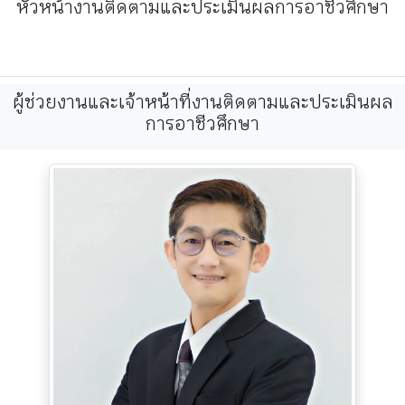
หัวหน้างานติดตามและประเมินผลการอาชีวศึกษา
ผู้ช่วยงานและเจ้าหน้าที่งานติดตามและประเมินผล
การอาชีวศึกษา