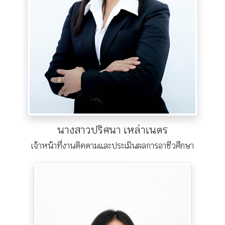
นางสาวปริศนา เหล่าเนตร
เจ้าหน้าที่งานติดตามและประเมินผลการอาชีวศึกษา