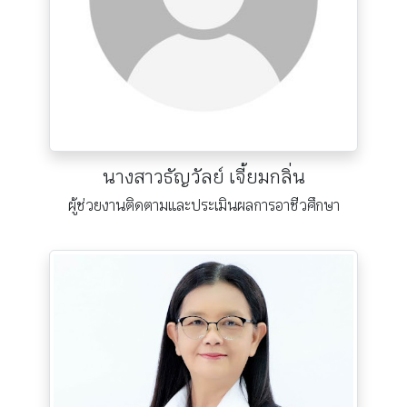
นางสาวธัญวัลย์ เจี้ยมกลิ่น
ผู้ช่วยงานติดตามและประเมินผลการอาชีวศึกษา