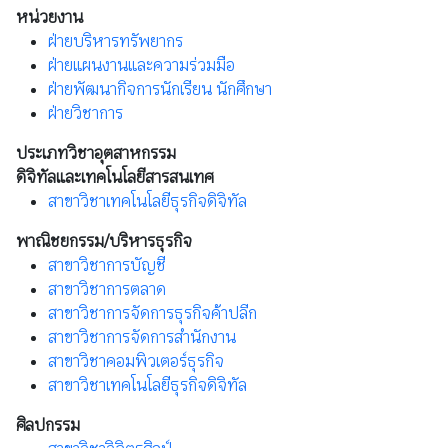
หน่วยงาน
ฝ่ายบริหารทรัพยากร
ฝ่ายแผนงานและความร่วมมือ
ฝ่ายพัฒนากิจการนักเรียน นักศึกษา
ฝ่ายวิชาการ
ประเภทวิชาอุตสาหกรรม
ดิจิทัลและเทคโนโลยีสารสนเทศ
สาขาวิชาเทคโนโลยีธุรกิจดิจิทัล
พาณิชยกรรม/บริหารธุรกิจ
สาขาวิชาการบัญชี
สาขาวิชาการตลาด
สาขาวิชาการจัดการธุรกิจค้าปลีก
สาขาวิชาการจัดการสำนักงาน
สาขาวิชาคอมพิวเตอร์ธุรกิจ
สาขาวิชาเทคโนโลยีธุรกิจดิจิทัล
ศิลปกรรม