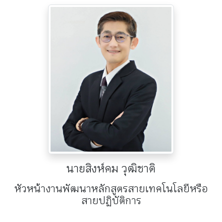
นายสิงห์คม วุฒิชาติ
หัวหน้างานพัฒนาหลักสูตรสายเทคโนโลยีหรือ
สายปฏิบัติการ