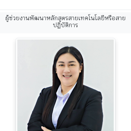
ผู้ช่วยงานพัฒนาหลักสูตรสายเทคโนโลยีหรือสาย
ปฏิบัติการ