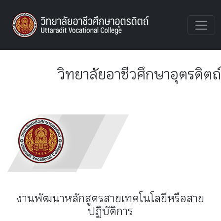
UTTVC
วิทยาลัยอาชีวศึกษาอุตรดิตถ์
งานพัฒนาหลักสูตรสายเทคโนโลยีหรือสาย
ปฏิบัติการ