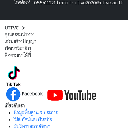
โทรศัพท์ : 055411221 | email : uttvc2020@uttvc.ac.th
UTTVC ->
คุณธรรมนำทาง
เสริมสร้างปัญญา
พัฒนาวิชาชีพ
ติดตามเราได้ที่
Facebook
เกี่ยวกับเรา
ข้อมูลพื้นฐาน 9 ประการ
วิสัยทัศน์และพันธกิจ
ผู้บริหารสถานศึกษา