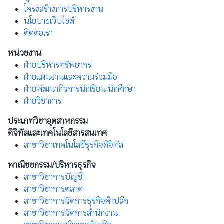
โครงสร้างการบริหารงาน
นโยบายเว็บไซต์
ติดต่อเรา
หน่วยงาน
ฝ่ายบริหารทรัพยากร
ฝ่ายแผนงานและความร่วมมือ
ฝ่ายพัฒนากิจการนักเรียน นักศึกษา
ฝ่ายวิชาการ
ประเภทวิชาอุตสาหกรรม
ดิจิทัลและเทคโนโลยีสารสนเทศ
สาขาวิชาเทคโนโลยีธุรกิจดิจิทัล
พาณิชยกรรม/บริหารธุรกิจ
สาขาวิชาการบัญชี
สาขาวิชาการตลาด
สาขาวิชาการจัดการธุรกิจค้าปลีก
สาขาวิชาการจัดการสำนักงาน