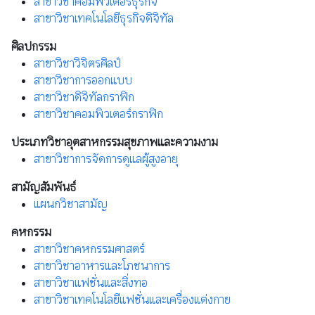
สาขาวิชาคอมพิวเตอร์ธุรกิจ
สาขาวิชาเทคโนโลยีธุรกิจดิจิทัล
ศิลปกรรม
สาขาวิชาวิจิตรศิลป์
สาขาวิชาการออกแบบ
สาขาวิชาดิจิทัลกราฟิก
สาขาวิชาคอมพิวเตอร์กราฟิก
ประเภทวิชาอุตสาหกรรมสุขภาพและความงาม
สาขาวิชาการจัดการดูแลผู้สูงอายุ
สามัญสัมพันธ์
แผนกวิชาสามัญ
คหกรรม
สาขาวิชาคหกรรมศาสตร์
สาขาวิชาอาหารและโภชนาการ
สาขาวิชาแฟชั่นและสิ่งทอ
สาขาวิชาเทคโนโลยีแฟชั่นและเครื่องแต่งกาย