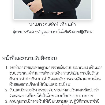
นางสาวจงรักษ์ เทียนขำ
ผู้ช่วยงานพัฒนาหลักสูตรสายเทคโนโลยีหรือสายปฏิบัติการ
หน้าที่และความรับผิดชอบ
จัดทำเอกสารและหลักฐานการจ่ายเงินงบประมาณ และเงินนอก
งบประมาณ ดำเนินการด้านการเงิน การเบิกเงิน การเก็บรักษา
เงิน การนำฝากเงิน การนำเงินส่งคลัง การถอนเงิน และการโอน
เงินของสถานศึกษาให้เป็นไปตามระเบียบ
รับและเบิกจ่ายเงิน ตรวจสอบ รายงานการเงินคงเหลือประจำ
วันของสถานศึกษาให้เป็นไปตามระเบียบของทางราชการ
ควบคุมการเบิกจ่ายเงินให้เป็นไปตามแผนปฏิบัติการประจำปี