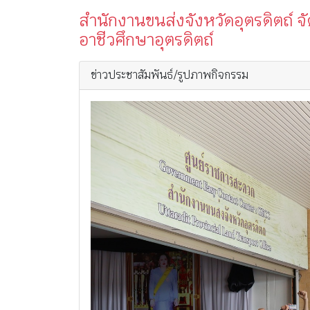
สำนักงานขนส่งจังหวัดอุตรดิตถ์ จ
อาชีวศึกษาอุตรดิตถ์
ข่าวประชาสัมพันธ์/รูปภาพกิจกรรม